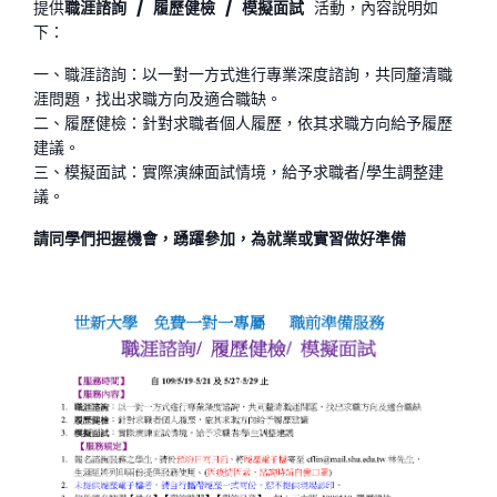
提供
職涯諮詢 / 履歷健檢 / 模擬面試
活動，內容說明如
下：
一、職涯諮詢：以一對一方式進行專業深度諮詢，共同釐清職
涯問題，找出求職方向及適合職缺。
二、履歷健檢：針對求職者個人履歷，依其求職方向給予履歷
建議。
三、模擬面試：實際演練面試情境，給予求職者/學生調整建
議。
請同學們把握機會，踴躍參加，為就業或實習做好準備