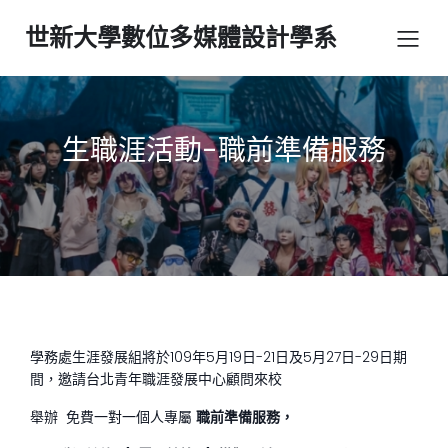
世新大學數位多媒體設計學系
生職涯活動-職前準備服務
學務處生涯發展組將於109年5月19日-21日及5月27日-29日期
間，邀請台北青年職涯發展中心顧問來校
舉辦 免費一對一個人專屬
職前準備服務，