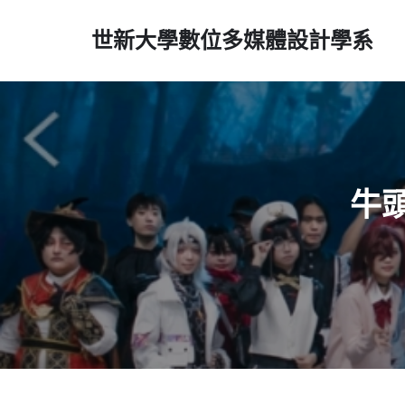
世新大學數位多媒體設計學系
牛