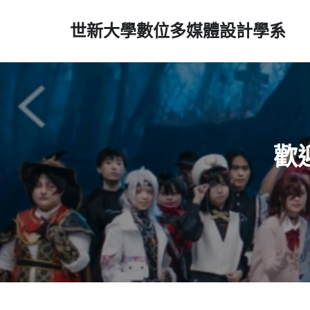
世新大學數位多媒體設計學系
歡