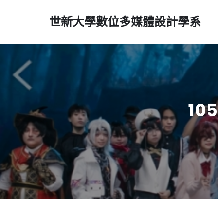
世新大學數位多媒體設計學系
1