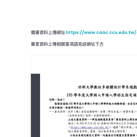
備審資料上傳網址:
https://www.caac.ccu.edu.tw
審查資料上傳相關事項請見該網址下方