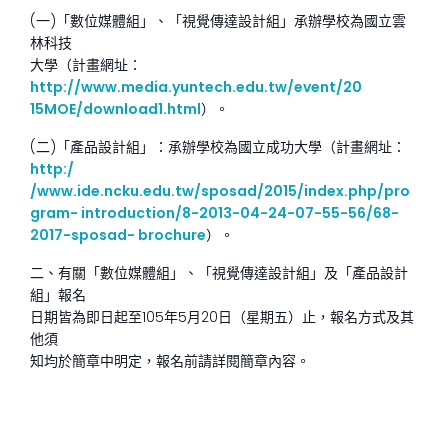
(一)「數位媒體組」、「視覺傳達設計組」承辦學校為國立雲
林科技
大學（計畫網址：
http://www.media.yuntech.edu.tw/event/20
15MOE/download1.html
）。
(二)「產品設計組」：承辦學校為國立成功大學（計畫網址：
http:/
/www.ide.ncku.edu.tw/sposad/2015/index.php/pro
gram- introduction/8-2013-04-24-07-55-56/68-
2017-sposad- brochure
）。
二、有關「數位媒體組」、「視覺傳達設計組」及「產品設計
組」報名
日期皆為即日起至105年5月20日（星期五）止，報名方式及其
他須
知均於簡章中明定，報名前請詳閱簡章內容。