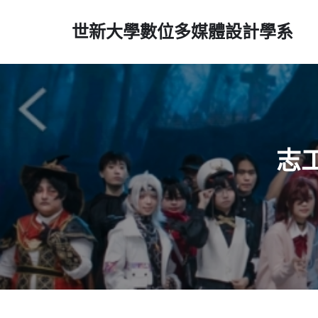
世新大學數位多媒體設計學系
志