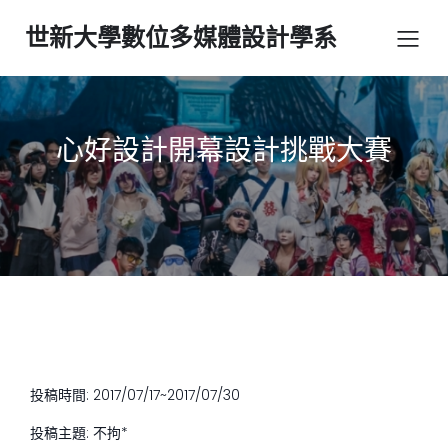
世新大學數位多媒體設計學系
心好設計開幕設計挑戰大賽
: 2017/07/17~2017/07/30
投稿時間
投稿主題: 不拘*