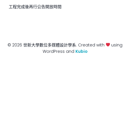
工程完成後再行公告開放時間
© 2026 世新大學數位多媒體設計學系. Created with
using
WordPress and
Kubio