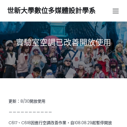
世新大學數位多媒體設計學系
實驗室空調已改善開放使用
更新：8/30開放使用
－－－－－－－－－－－
C617、C618因進行空調改善作業，自108.08.29起暫停開放