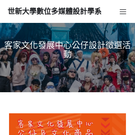
世新大學數位多媒體設計學系
客家文化發展中心公仔設計徵選活
動