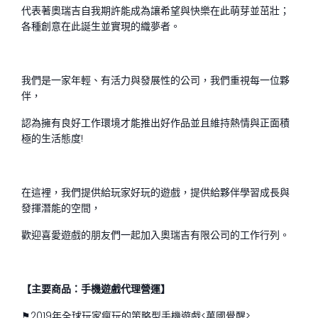
代表著奧瑞吉自我期許能成為讓希望與快樂在此萌芽並茁壯；
各種創意在此誕生並實現的織夢者。
我們是一家年輕、有活力與發展性的公司，我們重視每一位夥
伴，
認為擁有良好工作環境才能推出好作品並且維持熱情與正面積
極的生活態度!
在這裡，我們提供給玩家好玩的遊戲，提供給夥伴學習成長與
發揮潛能的空間，
歡迎喜愛遊戲的朋友們一起加入奧瑞吉有限公司的工作行列。
【主要商品：手機遊戲代理營運】
⚑2019年全球玩家瘋玩的策略型手機遊戲<萬國覺醒>