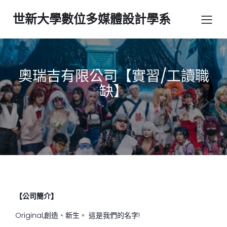
世新大學數位多媒體設計學系
奧瑞吉有限公司【實習/工讀職
缺】
【公司簡介】
Original,創造、新生。 這是我們的名字!