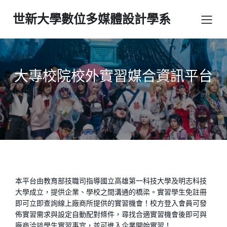
世新大學數位多媒體設計學系
大專校院校外實習媒合資訊平台
本平台由教育部技職司指導國立高雄第一科技大學及明志科技
大學成立，提供企業、學校之間溝通的橋梁。實習學生免註冊
即可立即查詢線上廠商所提供的實習機會！校方登入會員可發
佈實習需求與設定自動配對條件，尋找合適實習機會後即可與
廠商洽談學生實習事宜，並可進入企業開始實習！