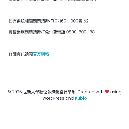
如有系統相關問題請撥打(07)601-1000轉1521
實習業務問題請撥打免付費電話 0800-800-188
詳細資訊請閱
官方網站
© 2026 世新大學數位多媒體設計學系. Created with
using
WordPress and
Kubio