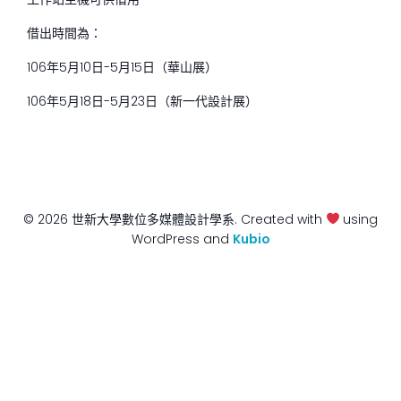
借出時間為：
106年5月10日-5月15日（華山展）
106年5月18日-5月23日（新一代設計展）
© 2026 世新大學數位多媒體設計學系. Created with
using
WordPress and
Kubio