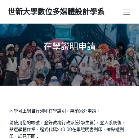
世新大學數位多媒體設計學系
在學證明申請
同學可上網自行列印在學證明，無須另外申請。
請使用您的帳號，登錄教務行政系統(學生篇)，登入系統後，
點選學籍作業，程式代碼SB0108在學證明書列印，並點選列
印，詳見下圖：