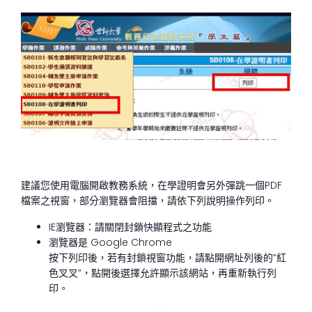
建議您使用電腦開啟教務系統，在學證明會另外彈跳一個PDF
檔案之視窗，部分瀏覽器會阻擋，請依下列說明操作列印。
IE瀏覽器：請關閉封鎖快顯程式之功能
瀏覽器是 Google Chrome
按下列印後，若有封鎖視窗功能，請點開網址列後的”紅
色叉叉”，點開後選擇允許顯示該網站，再重新執行列
印。