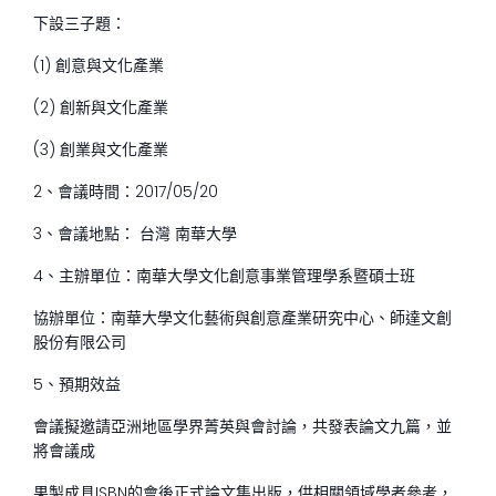
下設三子題：
(1) 創意與文化產業
(2) 創新與文化產業
(3) 創業與文化產業
2、會議時間：2017/05/20
3、會議地點： 台灣 南華大學
4、主辦單位：南華大學文化創意事業管理學系暨碩士班
協辦單位：南華大學文化藝術與創意產業研究中心、師達文創
股份有限公司
5、預期效益
會議擬邀請亞洲地區學界菁英與會討論，共發表論文九篇，並
將會議成
果製成具ISBN的會後正式論文集出版，供相關領域學者參考，