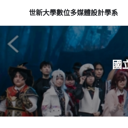
世新大學數位多媒體設計學系
國