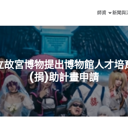
師資
新聞與
立故宮博物提出博物館人才培
(捐)助計畫申請