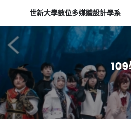
世新大學數位多媒體設計學系
10