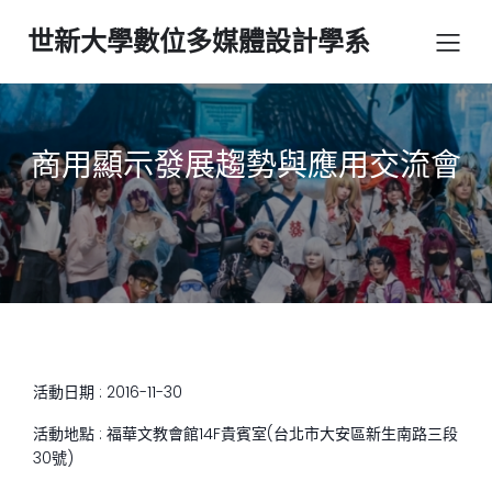
世新大學數位多媒體設計學系
商用顯示發展趨勢與應用交流會
活動日期 : 2016-11-30
活動地點 : 福華文教會館14F貴賓室(台北市大安區新生南路三段
30號)