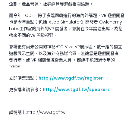
企劃、產品營運、社群經營等遊戲相關論題。
而今年 TGDF，除了多達四軌進行的海內外講題，VR 遊戲開發
也是今年重點；包括《Job Simulator》開發者 Owlchemy
Labs工作室的海外的VR 開發者，都將在今年論壇出席，為您
帶來不同的VR 開發視野。
會場更有尚未公開的神祕HTC Vive VR展示區、數十組的獨立
遊戲展示空間，以及海外商務媒合區。無論您是遊戲開發者，
發行商、或 VR 相關領域從業人員 ，都絕不能錯過今年的
TGDF！
立即購票請點：
http://www.tgdf.tw/register
更多講者請參考：
http://www.tgdf.tw/speakers
詳情請上:http://www.tgdf.tw