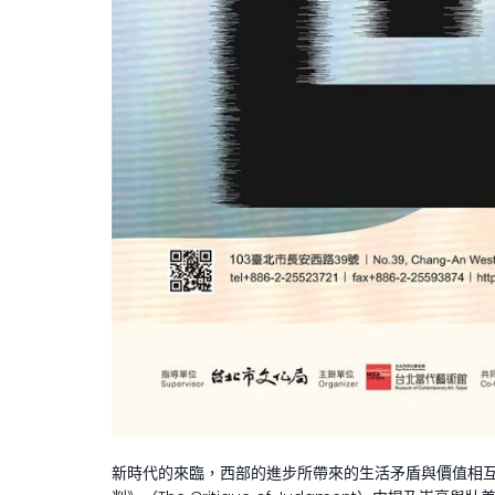
新時代的來臨，西部的進步所帶來的生活矛盾與價值相互