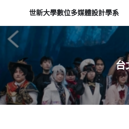
世新大學數位多媒體設計學系
台