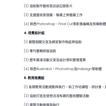
(2) 協助製作藝術家訪談記錄影片
(3) 支援藝術家個展、聯展之佈撤展工作
(4) 熟悉Photoshop、Final Cut等影像編輯及剪輯軟體
4. 視覺設計組
(1) 展覽相關文宣及網宣製作物延伸協助
(2) 專刊書輯排版協助
(3) 歷年展演活動文宣及設計資料整理蒐集
(4) 熟悉Illustrator、Photoshop及Indesign等軟體
5. 教育推廣組
(1) 各類教育活動規劃與執行，如工作坊課程、研討會
(2) 協助打造及發想活潑有趣的藝術體驗活動
(3) 導覽活動推展與執行