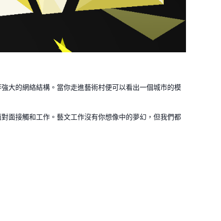
等強大的網絡結構。當你走進藝術村便可以看出一個城市的模
面對面接觸和工作。藝文工作沒有你想像中的夢幻，但我們都