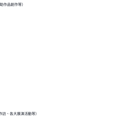
協助作品創作等）
工作訪、各大展演活動等）