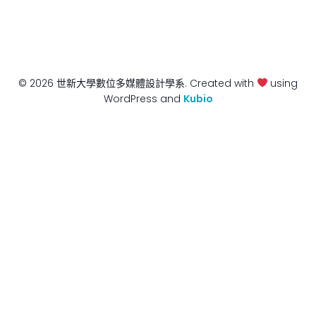
© 2026 世新大學數位多媒體設計學系. Created with
using
WordPress and
Kubio