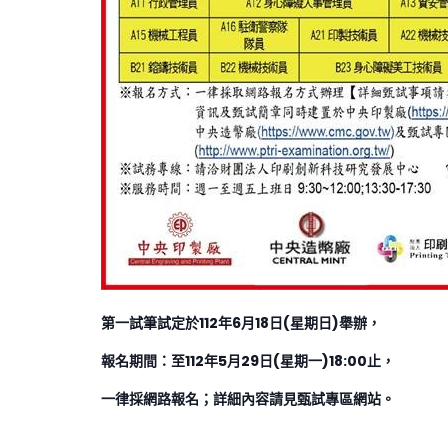
第一試筆試定於112年6月18日(星期日)舉辦，
報名期間
：
至112年5月29日(星期一)18:00止，
一律採網路報名；詳細內容請見甄試專區網站。