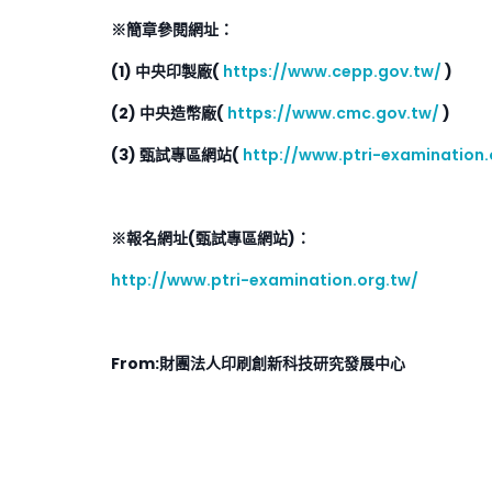
※簡章參閱網址：
(1)
中央印製廠(
https://www.cepp.gov.tw/
)
(2)
中央造幣廠(
https://www.cmc.gov.tw/
)
(3)
甄試專區網站(
http://www.ptri-examination.
※報名網址(甄試專區網站)：
http://www.ptri-examination.org.tw/
From:
財團法人印刷創新科技研究發展中心