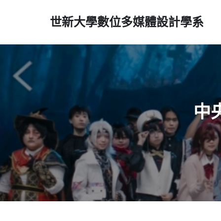
世新大學數位多媒體設計學系
中