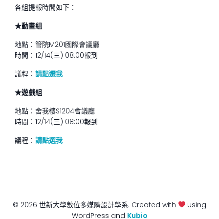
各組提報時間如下：
★動畫組
地點：管院M201國際會議廳
時間：12/14(三) 08:00報到
議程：
請點選我
★遊戲組
地點：舍我樓S1204會議廳
時間：12/14(三) 08:00報到
議程：
請點選我
© 2026 世新大學數位多媒體設計學系. Created with
using
WordPress and
Kubio