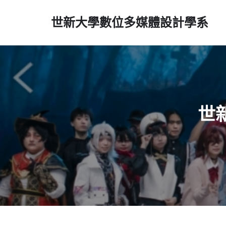
世新大學數位多媒體設計學系
世