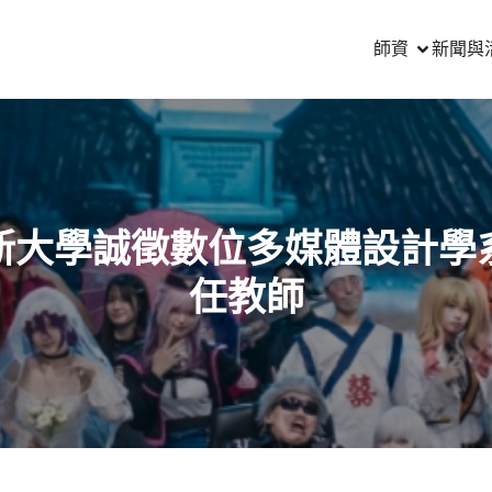
師資
新聞與
新大學誠徵數位多媒體設計學
任教師