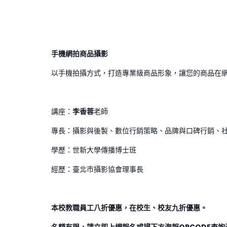
手機網拍商品攝影
以手機拍攝方式，打造專業級商品形象，讓您的商品在
講座：
李香蓉
老師
專長：攝影與後製、數位行銷策略、品牌與口碑行銷、
學歷：世新大學傳播博士班
經歷：臺北市攝影協會理事長
本校教職員工八折優惠，在校生、校友九折優惠。