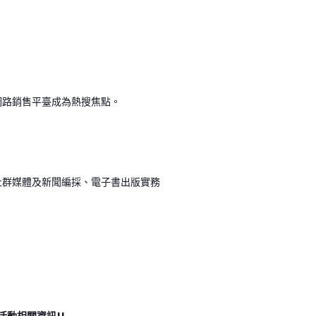
網路銷售平臺成為熱搜焦點。
社群媒體及新聞編採、電子書出版實務