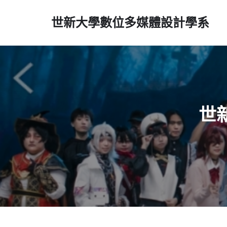
世新大學數位多媒體設計學系
世