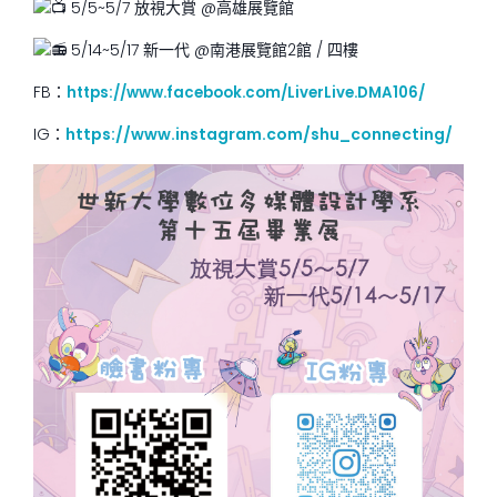
5/5~5/7 放視大賞 @高雄展覽館
5/14~5/17 新一代 @南港展覽館2館 / 四樓
FB：
https://www.facebook.com/LiverLive.DMA106/
IG：
https://www.instagram.com/shu_connecting/