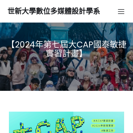
世新大學數位多媒體設計學系
【2024年第七屆大CAP國泰敏捷
實習計畫】