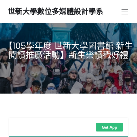
世新大學數位多媒體設計學系
【105學年度 世新大學圖書館 新生
閱讀推廣活動】新生樂讀戳好禮