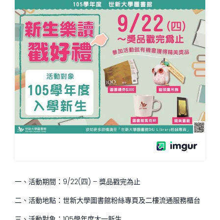
一、活動期間：9/22(四) – 獎品戳完為止
二、活動地點：世新大學圖書館粉絲專頁及二樓流通服務櫃台
三、活動對象：105學年度大一新生