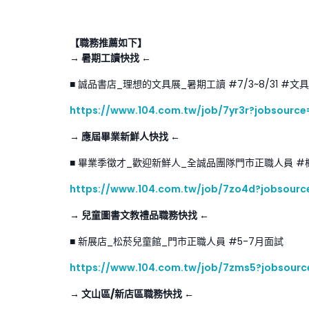
【職務推薦如下】
→ 暑期工讀快找 ←
■ 誠品書店_理想的文具展_暑期工讀 #7/3~8/31 #
https://www.104.com.tw/job/7yr3r?jobsourc
→ 應屆畢業新鮮人快找 ←
■ 畢業季徵才_歡迎新鮮人_全誠品團隊門市正職人員 #
https://www.104.com.tw/job/7zo4d?jobsour
→ 兒童圖書文教禮品職務快找 ←
■ 新展店_松菸兒童館_門市正職人員 #5-7月面試
https://www.104.com.tw/job/7zms5?jobsour
→ 文山區/新店區職務快找 ←