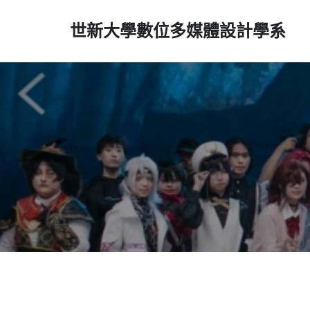
世新大學數位多媒體設計學系