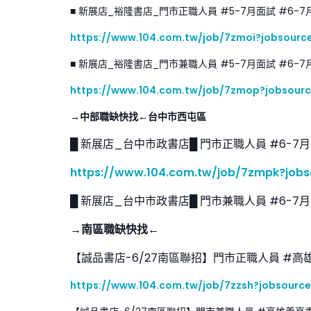
■ 新展店_裕隆書店_門市正職人員 #5-7月面試 #6-7
https://www.104.com.tw/job/7zmoi?jobsour
■ 新展店_裕隆書店_門市兼職人員 #5-7月面試 #6-7
https://www.104.com.tw/job/7zmop?jobsou
→中部職缺快找←台中市西屯區
█ 新展店_台中市政書店█ 門市正職人員 #6-7月
https://www.104.com.tw/job/7zmpk?job
█ 新展店_台中市政書店█ 門市兼職人員 #6-7月
→南區職缺快找←
【誠品書店-6/27南區聯招】門市正職人員 #高
https://www.104.com.tw/job/7zzsh?jobsourc