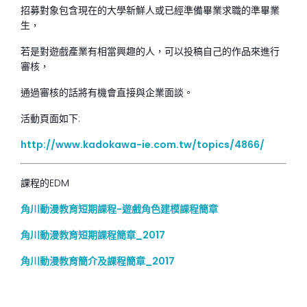
招募對象包含現在的大學新鮮人或已經準備畢業求職的準畢業
生，
若是對遊戲產業有相當興趣的人，可以投稿自己的作品來進行
審核，
通過審核的話將有機會直接與企業面談。
活動頁面如下:
http://www.kadokawa-ie.com.tw/topics/4866/
課程的
EDM
角川動漫教育短期課程-遊戲角色建模課程簡章
角川動漫教育短期課程簡章_2017
角川動漫教育簡介及課程簡章_2017