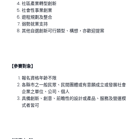
社區產業轉型創新
社會性事業創業
遊程規劃及整合
弱勢就業支持
其他自選創新可行類型、構想，亦歡迎提案
【參賽對象】
報名資格年齡不限
各縣市之一般民眾、民間團體或有意願成立或發展社會
企業之單位、公司、個人
具備創新、創意、前瞻性的設計或產品、服務及營運模
式者皆可