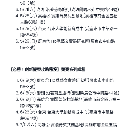
58-3號)
5/21(六) 澎湖 沿著菊島旅行(澎湖縣馬公市中興路44號)
5/28(六) 高雄② 實踐菁英共創基地(高雄市前金區五福
三路63號11樓)
5/28(六) 台東 台東大學創新育成中心(臺東市中華路一
段684號)
5/29(日) 屏東② Ho覓藝文實驗研究所(屏東市中山路
58-3號)
【必勝！創新提案攻略秘笈】競賽系列課程
6/18(六) 屏東① Ho覓藝文實驗研究所(屏東市中山路
58-3號)
6/18(六) 澎湖 沿著菊島旅行(澎湖縣馬公市中興路44號)
6/19(日) 高雄① 實踐菁英共創基地(高雄市前金區五福三
路63號11樓)
6/25(六) 台東 台東大學創新育成中心(臺東市中華路一
段684號)
7/02(六) 高雄② 實踐菁英共創基地(高雄市前金區五福