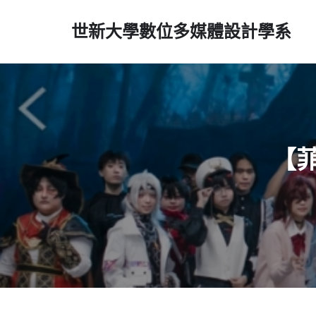
世新大學數位多媒體設計學系
【