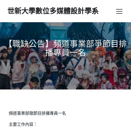
世新大學數位多媒體設計學系
【職缺公告】頻道事業部爭節目排
播專員一名
頻道事業部徵節目排播專員一名
主要工作內容：