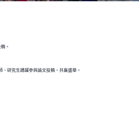
投稿。
)之教師、研究生踴躍參與論文投稿，共襄盛舉。