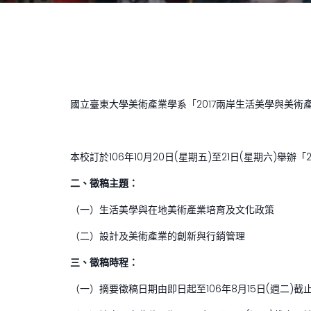
國立臺東大學美術產業學系「2017兩岸生活美學與美
本校訂於106年10月20日(星期五)至21日(星期六)
二、徵稿主題：
（一）生活美學與在地美術產業培育及文化政策
（二）設計及美術產業的創新與行銷管理
三、徵稿時程：
（一）摘要徵稿日期由即日起至106年8月15日(週二)截