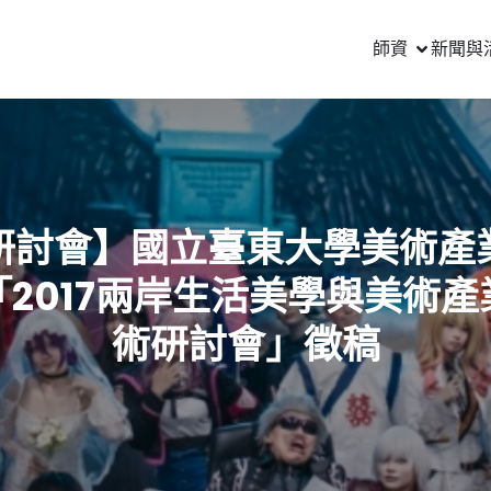
師資
新聞與
研討會】國立臺東大學美術產
「2017兩岸生活美學與美術產
術研討會」徵稿