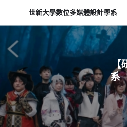
世新大學數位多媒體設計學系
【
系