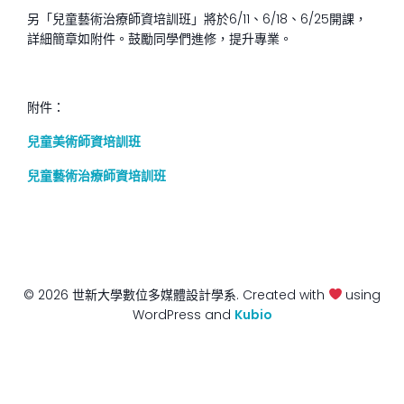
另「兒童藝術治療師資培訓班」將於6/11、6/18、6/25開課，
詳細簡章如附件。鼓勵同學們進修，提升專業。
附件：
兒童美術師資培訓班
兒童藝術治療師資培訓班
© 2026 世新大學數位多媒體設計學系. Created with
using
WordPress and
Kubio