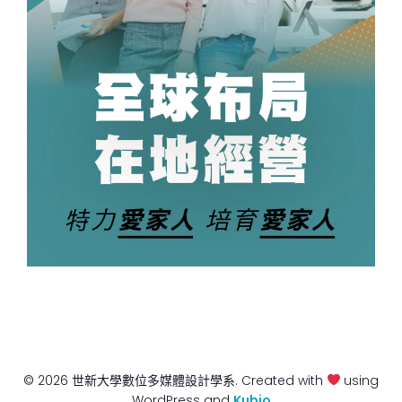
© 2026 世新大學數位多媒體設計學系. Created with
using
WordPress and
Kubio