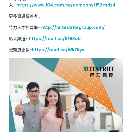
入-
https://www.104.com.tw/company/152csdz4
‍‍更多資訊請參考：
特力人才招募網-
http://hr.testritegroup.com/
影音頻道-
https://reurl.cc/6E98ab
想知道更多-
https://reurl.cc/Wk7Kyx