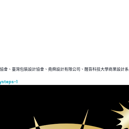
報設計協會、臺灣包裝設計協會、堯舜設計有限公司、醒吾科技大學商業設計
ysteps-1