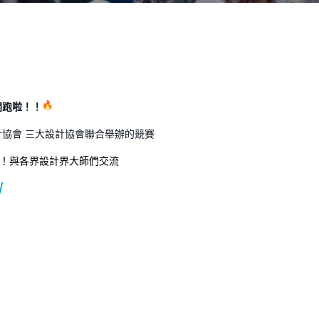
件開跑啦！！
協會 三大設計協會聯合舉辦的競賽
禮！與各界設計界大師們交流
/