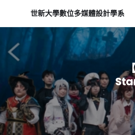
世新大學數位多媒體設計學系
【
St