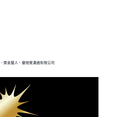
系、獎金獵人、優視覺溝通有限公司