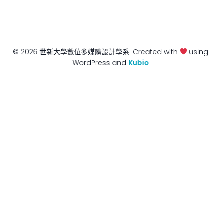
© 2026 世新大學數位多媒體設計學系. Created with
using
WordPress and
Kubio