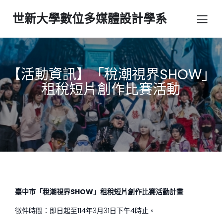
世新大學數位多媒體設計學系
【活動資訊】「稅潮視界SHOW」
租稅短片創作比賽活動
臺中市「稅潮視界SHOW」租稅短片創作比賽活動計畫
徵件時間：即日起至114年3月31日下午4時止。