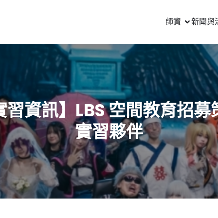
師資
新聞與
實習資訊】LBS 空間教育招募
實習夥伴