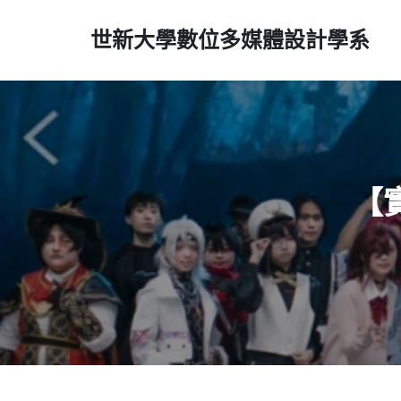
世新大學數位多媒體設計學系
【