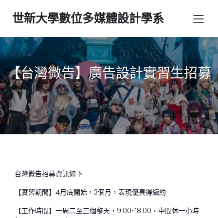
世新大學數位多媒體設計學系
【台灣微告】廣告設計實習生招募
台灣微告招募資訊如下
【實習期間】4月底開始，3個月，表現優異得續約
【工作時間】一周二至三個整天，9:00~18:00，中間休一小時