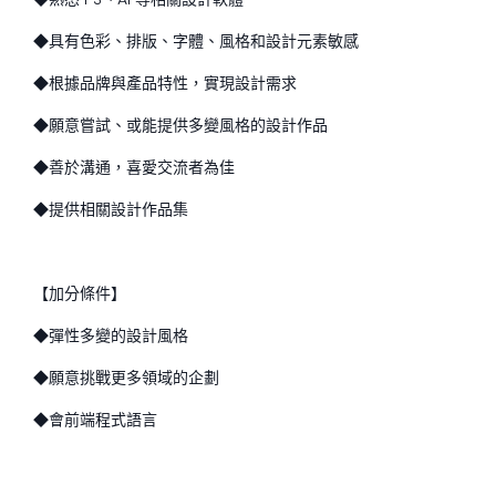
◆具有色彩、排版、字體、風格和設計元素敏感
◆根據品牌與產品特性，實現設計需求
◆願意嘗試、或能提供多變風格的設計作品
◆善於溝通，喜愛交流者為佳
◆提供相關設計作品集
【加分條件】
◆彈性多變的設計風格
◆願意挑戰更多領域的企劃
◆會前端程式語言