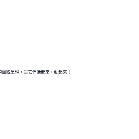
趣的面貌呈現，讓它們活起來，動起來！