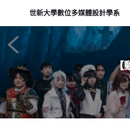
世新大學數位多媒體設計學系
【