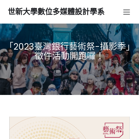
世新大學數位多媒體設計學系
「2023臺灣銀行藝術祭-攝影季」
徵件活動開跑囉！