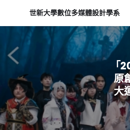
世新大學數位多媒體設計學系
「2
原創
大