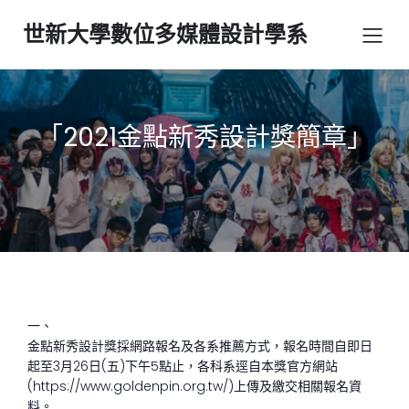
世新大學數位多媒體設計學系
「2021金點新秀設計獎簡章」
一、
金點新秀設計獎採網路報名及各系推薦方式，報名時間自即日
起至3月26日(五)下午5點止，各科系逕自本獎官方網站
(https://www.goldenpin.org.tw/)上傳及繳交相關報名資
料。