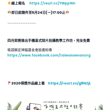
線上報名
https://reurl.cc/YWppWn
即日起徵件至5月24日(一)17:00止
_____________
四月即將推出手機直式短片拍攝教學工作坊，完全免費
敬請鎖定神腦基金會臉書粉專
https://www.facebook.com/taiwansenaoorg
2020
得獎作品線上看
https://reurl.cc/g8NZjL