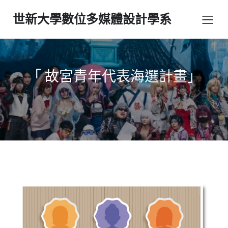
世新大學數位多媒體設計學系
「 故宮青年代表海選計畫」