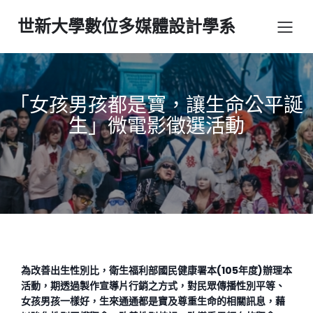
世新大學數位多媒體設計學系
「女孩男孩都是寶，讓生命公平誕
生」微電影徵選活動
為改善出生性別比，衛生福利部國民健康署本(105年度)辦理本
活動，期透過製作宣導片行銷之方式，對民眾傳播性別平等、
女孩男孩一樣好，生來通通都是寶及尊重生命的相關訊息，藉