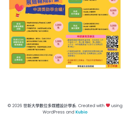
© 2026 世新大學數位多媒體設計學系. Created with
using
WordPress and
Kubio